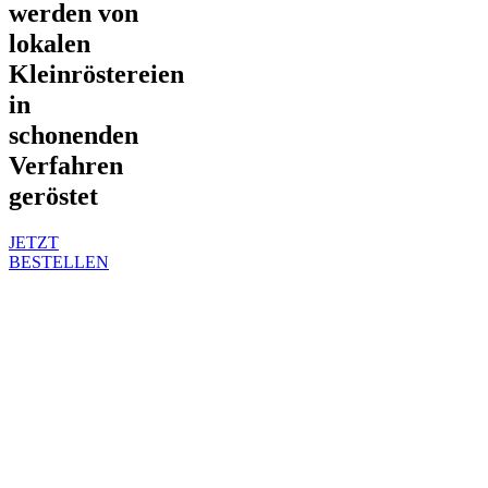
werden von
lokalen
Kleinröstereien
in
schonenden
Verfahren
geröstet
JETZT
BESTELLEN