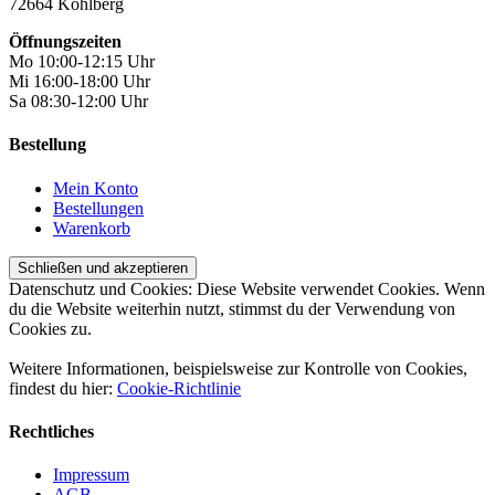
72664 Kohlberg
Öffnungszeiten
Mo 10:00-12:15 Uhr
Mi 16:00-18:00 Uhr
Sa 08:30-12:00 Uhr
Bestellung
Mein Konto
Bestellungen
Warenkorb
Datenschutz und Cookies: Diese Website verwendet Cookies. Wenn
du die Website weiterhin nutzt, stimmst du der Verwendung von
Cookies zu.
Weitere Informationen, beispielsweise zur Kontrolle von Cookies,
findest du hier:
Cookie-Richtlinie
Rechtliches
Impressum
AGB