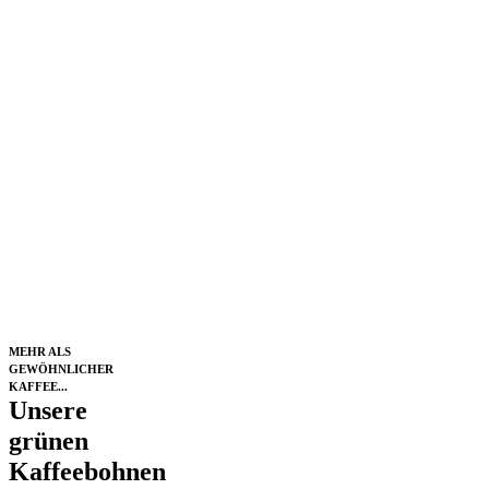
MEHR ALS
GEWÖHNLICHER
KAFFEE...
Unsere
grünen
Kaffeebohnen