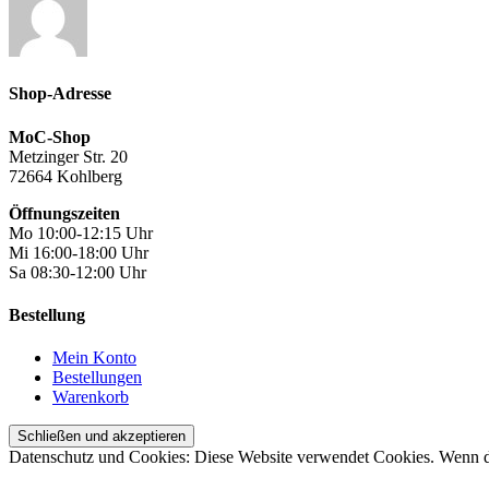
Shop-Adresse
MoC-Shop
Metzinger Str. 20
72664 Kohlberg
Öffnungszeiten
Mo 10:00-12:15 Uhr
Mi 16:00-18:00 Uhr
Sa 08:30-12:00 Uhr
Bestellung
Mein Konto
Bestellungen
Warenkorb
Datenschutz und Cookies: Diese Website verwendet Cookies. Wenn du