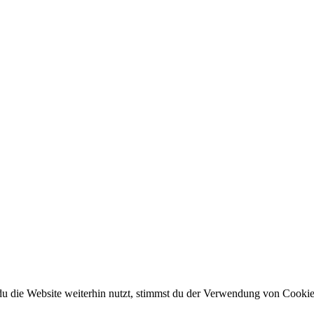
 die Website weiterhin nutzt, stimmst du der Verwendung von Cookie