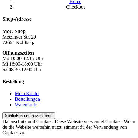
Home
Checkout
Shop-Adresse
MoC-Shop
Metzinger Str. 20
72664 Kohlberg
Öffnungszeiten
Mo 10:00-12:15 Uhr
Mi 16:00-18:00 Uhr
Sa 08:30-12:00 Uhr
Bestellung
Mein Konto
Bestellungen
Warenkorb
Datenschutz und Cookies: Diese Website verwendet Cookies. Wenn
du die Website weiterhin nutzt, stimmst du der Verwendung von
Cookies zu.