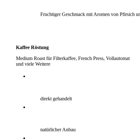
Fruchtiger Geschmack mit Aromen von Pfirsich u
Kaffee Röstung
Medium Roast für Filterkaffee, French Press, Vollautomat
und viele Weitere
direkt gehandelt
natürlicher Anbau