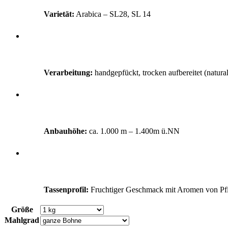
Varietät:
Arabica – SL28, SL 14
Verarbeitung:
handgepfückt, trocken aufbereitet (natura
Anbauhöhe:
ca. 1.000 m – 1.400m ü.NN
Tassenprofil:
Fruchtiger Geschmack mit Aromen von Pfi
Größe
Mahlgrad