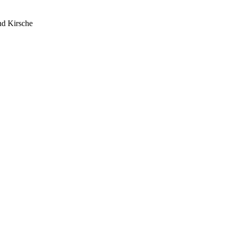
nd Kirsche