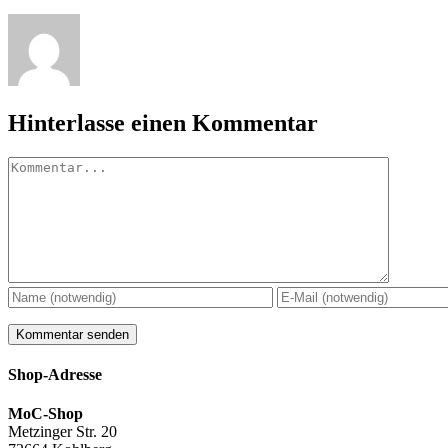
Hinterlasse einen Kommentar
Kommentar
Shop-Adresse
MoC-Shop
Metzinger Str. 20