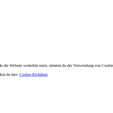
 die Website weiterhin nutzt, stimmst du der Verwendung von Cookie
dest du hier:
Cookie-Richtlinie