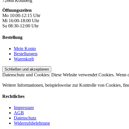
72664 Kohlberg
Öffnungszeiten
Mo 10:00-12:15 Uhr
Mi 16:00-18:00 Uhr
Sa 08:30-12:00 Uhr
Bestellung
Mein Konto
Bestellungen
Warenkorb
Datenschutz und Cookies: Diese Website verwendet Cookies. Wenn du
Weitere Informationen, beispielsweise zur Kontrolle von Cookies, fin
Rechtliches
Impressum
AGB
Datenschutz
Widerrufsbelehrung