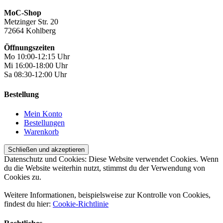
MoC-Shop
Metzinger Str. 20
72664 Kohlberg
Öffnungszeiten
Mo 10:00-12:15 Uhr
Mi 16:00-18:00 Uhr
Sa 08:30-12:00 Uhr
Bestellung
Mein Konto
Bestellungen
Warenkorb
Datenschutz und Cookies: Diese Website verwendet Cookies. Wenn
du die Website weiterhin nutzt, stimmst du der Verwendung von
Cookies zu.
Weitere Informationen, beispielsweise zur Kontrolle von Cookies,
findest du hier:
Cookie-Richtlinie