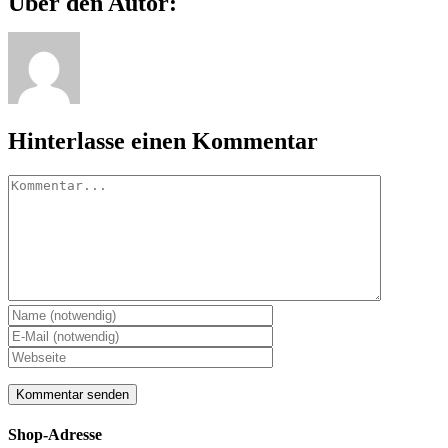
Über den Autor:
Mail
Hinterlasse einen Kommentar
Kommentar
Shop-Adresse