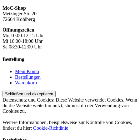
MoC-Shop
Metzinger Str. 20
72664 Kohlberg
Öffnungszeiten
Mo 10:00-12:15 Uhr
Mi 16:00-18:00 Uhr
Sa 08:30-12:00 Uhr
Bestellung
Mein Konto
Bestellungen
Warenkorb
Datenschutz und Cookies: Diese Website verwendet Cookies. Wenn
du die Website weiterhin nutzt, stimmst du der Verwendung von
Cookies zu.
Weitere Informationen, beispielsweise zur Kontrolle von Cookies,
findest du hier:
Cookie-Richtlinie