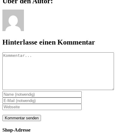
Über den Autor:
Mail
Hinterlasse einen Kommentar
Kommentar
Shop-Adresse