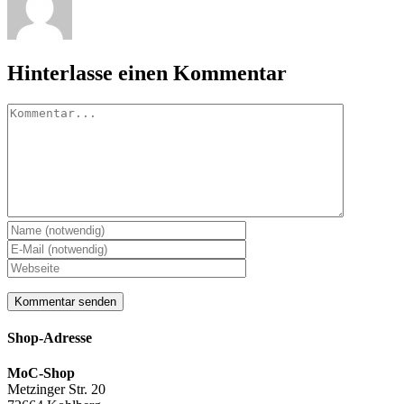
Hinterlasse einen Kommentar
Kommentar
Shop-Adresse
MoC-Shop
Metzinger Str. 20