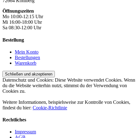
72664 Kohlberg
Öffnungszeiten
Mo 10:00-12:15 Uhr
Mi 16:00-18:00 Uhr
Sa 08:30-12:00 Uhr
Bestellung
Mein Konto
Bestellungen
Warenkorb
Datenschutz und Cookies: Diese Website verwendet Cookies. Wenn
du die Website weiterhin nutzt, stimmst du der Verwendung von
Cookies zu.
Weitere Informationen, beispielsweise zur Kontrolle von Cookies,
findest du hier:
Cookie-Richtlinie
Rechtliches
Impressum
AGB