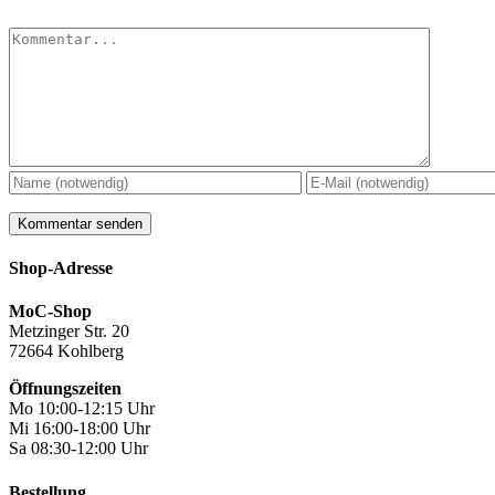
Kommentar
Shop-Adresse
MoC-Shop
Metzinger Str. 20
72664 Kohlberg
Öffnungszeiten
Mo 10:00-12:15 Uhr
Mi 16:00-18:00 Uhr
Sa 08:30-12:00 Uhr
Bestellung