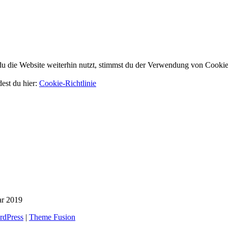
 die Website weiterhin nutzt, stimmst du der Verwendung von Cookie
dest du hier:
Cookie-Richtlinie
ar 2019
rdPress
|
Theme Fusion