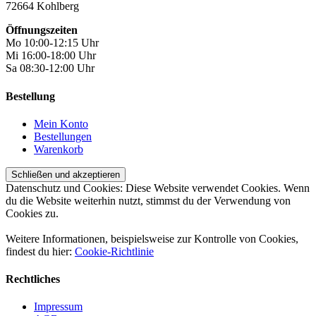
72664 Kohlberg
Öffnungszeiten
Mo 10:00-12:15 Uhr
Mi 16:00-18:00 Uhr
Sa 08:30-12:00 Uhr
Bestellung
Mein Konto
Bestellungen
Warenkorb
Datenschutz und Cookies: Diese Website verwendet Cookies. Wenn
du die Website weiterhin nutzt, stimmst du der Verwendung von
Cookies zu.
Weitere Informationen, beispielsweise zur Kontrolle von Cookies,
findest du hier:
Cookie-Richtlinie
Rechtliches
Impressum