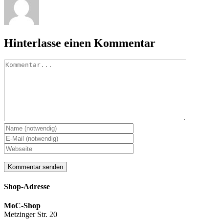
Hinterlasse einen Kommentar
Kommentar
Shop-Adresse
MoC-Shop
Metzinger Str. 20