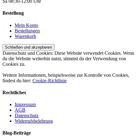
Sa 08:30-12:00 Uhr
Bestellung
Mein Konto
Bestellungen
Warenkorb
Datenschutz und Cookies: Diese Website verwendet Cookies. Wenn
du die Website weiterhin nutzt, stimmst du der Verwendung von
Cookies zu.
Weitere Informationen, beispielsweise zur Kontrolle von Cookies,
findest du hier:
Cookie-Richtlinie
Rechtliches
Impressum
AGB
Datenschutz
Widerrufsbelehrung
Blog-Beiträge