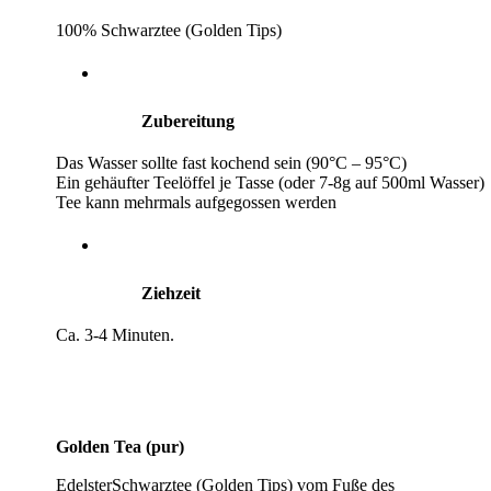
100% Schwarztee (Golden Tips)
Zubereitung
Das Wasser sollte fast kochend sein (90°C – 95°C)
Ein gehäufter Teelöffel je Tasse (oder 7-8g auf 500ml Wasser)
Tee kann mehrmals aufgegossen werden
Ziehzeit
Ca. 3-4 Minuten.
Golden Tea (pur)
EdelsterSchwarztee (Golden Tips) vom Fuße des