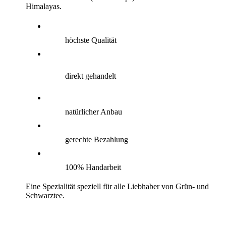
Himalayas.
höchste Qualität
direkt gehandelt
natürlicher Anbau
gerechte Bezahlung
100% Handarbeit
Eine Spezialität speziell für alle Liebhaber von Grün- und
Schwarztee.