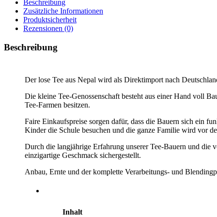
Beschreibung
Zusätzliche Informationen
Produktsicherheit
Rezensionen (0)
Beschreibung
Der lose Tee aus Nepal wird als Direktimport nach Deutschland
Die kleine Tee-Genossenschaft besteht aus einer Hand voll Bau
Tee-Farmen besitzen.
Faire Einkaufspreise sorgen dafür, dass die Bauern sich ein 
Kinder die Schule besuchen und die ganze Familie wird vor d
Durch die langjährige Erfahrung unserer Tee-Bauern und die 
einzigartige Geschmack sichergestellt.
Anbau, Ernte und der komplette Verarbeitungs- und Blendingpro
Inhalt