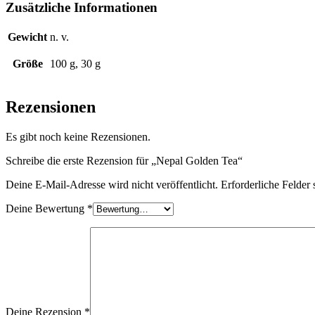
Zusätzliche Informationen
Gewicht
n. v.
Größe
100 g, 30 g
Rezensionen
Es gibt noch keine Rezensionen.
Schreibe die erste Rezension für „Nepal Golden Tea“
Deine E-Mail-Adresse wird nicht veröffentlicht.
Erforderliche Felder 
Deine Bewertung
*
Deine Rezension
*