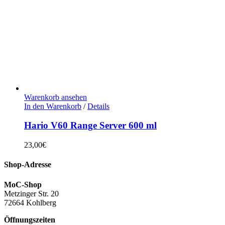
Warenkorb ansehen
In den Warenkorb
/
Details
Hario V60 Range Server 600 ml
23,00
€
Shop-Adresse
MoC-Shop
Metzinger Str. 20
72664 Kohlberg
Öffnungszeiten