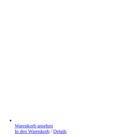
Warenkorb ansehen
In den Warenkorb
/
Details