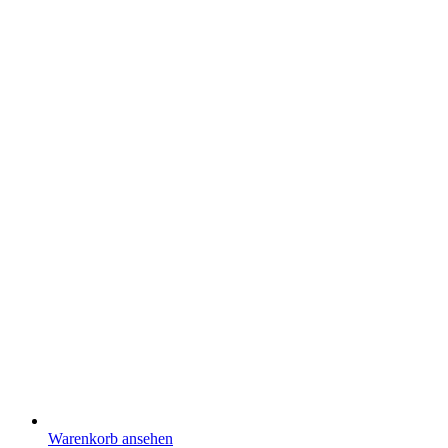
Warenkorb ansehen