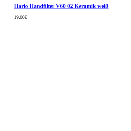
Hario Handfilter V60 02 Keramik weiß
19,00
€