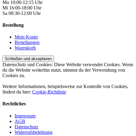
Mo 10:00-12:15 Uhr
Mi 16:00-18:00 Uhr
Sa 08:30-12:00 Uhr
Bestellung
Mein Konto
Bestellungen
Warenkorb
Datenschutz und Cookies: Diese Website verwendet Cookies. Wenn
du die Website weiterhin nutzt, stimmst du der Verwendung von
Cookies zu.
Weitere Informationen, beispielsweise zur Kontrolle von Cookies,
findest du hier:
Cookie-Richtlinie
Rechtliches
Impressum
AGB
Datenschutz
Widerrufsbelehrung