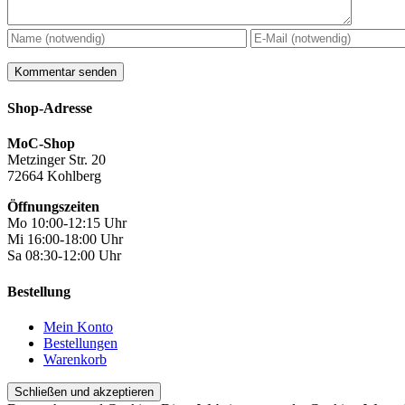
Shop-Adresse
MoC-Shop
Metzinger Str. 20
72664 Kohlberg
Öffnungszeiten
Mo 10:00-12:15 Uhr
Mi 16:00-18:00 Uhr
Sa 08:30-12:00 Uhr
Bestellung
Mein Konto
Bestellungen
Warenkorb